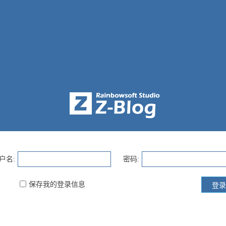
户名:
密码:
保存我的登录信息